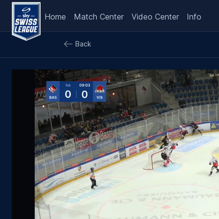
Home
Match Center
Video Center
Info
Back